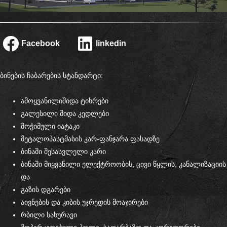
Facebook
linkedin
ბინების ჩაბარების სტანდარტი:
ამოყვანილიშიდა ტიხრები
გალესილი შიდა კედლები
მოჭიმული იატაკი
მეტალოპასტმასის კარ-ფანჯარა ფასადზე
ბინაში შესასვლელი კარი
ბინაში მიყვანილი ელექტროობის, ცივი წყლის, კანალიზაციის
და
გაზის დგარები
აივნების და კიბის უჯრედის მოაჯირები
რბილი სახურავი