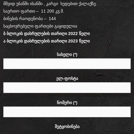
მშვიდ უბანში ისანში , კარგი ხედებით ქალაქზე.
საერთო ფართი – 11 200 კვ.მ.
ბინების რაოდენობა – 144
საცხოვრებელი ფართები გაყიდულია
ბ ბლოკის დასრულების თარიღი 2022 წელი
ა ბლოკის დასრულების თარიღი 2023 წელი
სახელი (*)
ელ-ფოსტა
ნომერი (*)
შეტყობინება