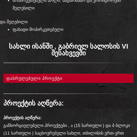
მოპირკეთებული ჰოლი, სადარბაზო და კორიდორები
შელესილი
და შეღებილი
ფასადი მოპირკეთებული
სახლი ისანში , გაბრიელ სალოსის VI
შესახვევში
დასრულებული პროექტი
პროექტის აღწერა:
პროექტის აღწერა:
განხორციელებული პროექტები , ა (15 სართული ) და ბ ბლოკი
(11 სართული ) საცხოვრებელი სახლი, თბილისის ერთ-ერთ